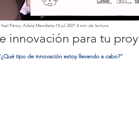
 Yael Pérez, Adela Mendieta
14 jul 2021
4 min de lectura
e innovación para tu pro
“¿Qué tipo de innovación estoy llevando a cabo?”