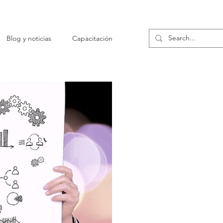
Blog y noticias
Capacitación