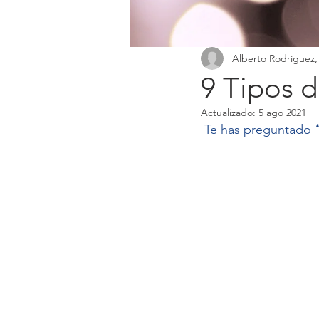
Alberto Rodríguez,
9 Tipos d
Actualizado:
5 ago 2021
Te has preguntado 