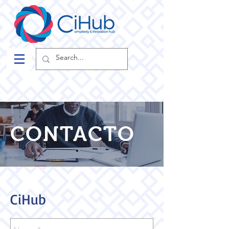
CONTACTO
CiHub