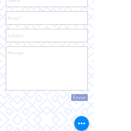
Enviar