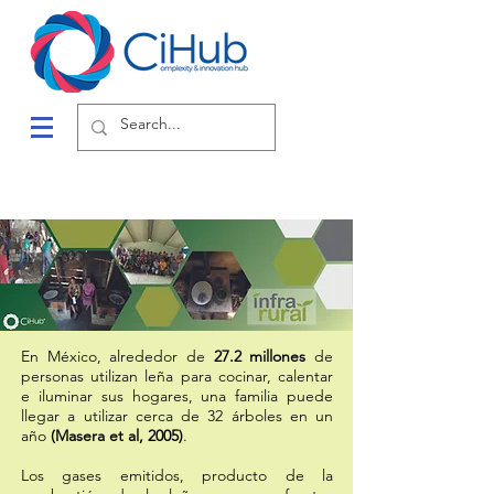
En México, alrededor de
27.2 millones
de
personas utilizan leña para cocinar, calentar
e iluminar sus hogares, una familia puede
llegar a utilizar cerca de 32 árboles en un
año
(Masera et al, 2005)
.
Los gases emitidos, producto de la