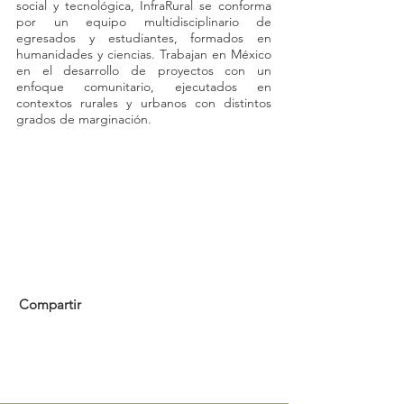
social y tecnológica, InfraRural se conforma
por un equipo multidisciplinario de
egresados y estudiantes, formados en
humanidades y ciencias. Trabajan en México
en el desarrollo de proyectos con un
enfoque comunitario, ejecutados en
contextos rurales y urbanos con distintos
grados de marginación.
Compartir