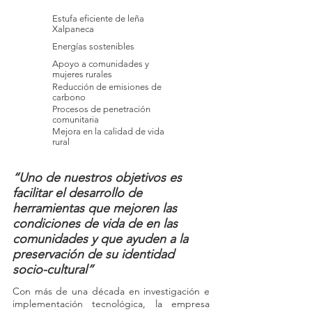
Estufa eficiente de leña
Xalpaneca
Energías sostenibles
Apoyo a comunidades y
mujeres rurales
Reducción de emisiones de
carbono
Procesos de penetración
comunitaria
Mejora en la calidad de vida
rural
“Uno de nuestros objetivos es
facilitar el desarrollo de
herramientas que mejoren las
condiciones de vida de en las
comunidades y que ayuden a la
preservación de su identidad
socio-cultural”
Con más de una década en investigación e
implementación tecnológica, la empresa