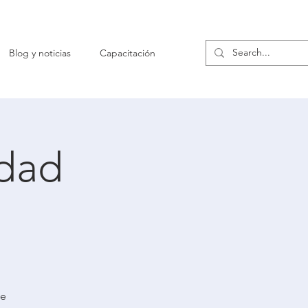
Blog y noticias
Capacitación
idad
de