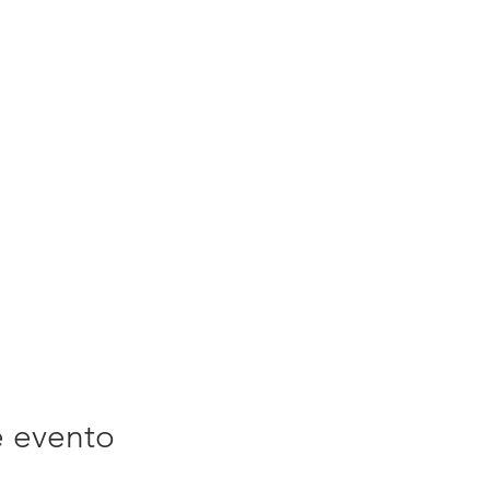
e evento