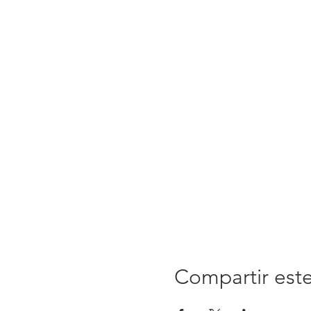
Compartir est