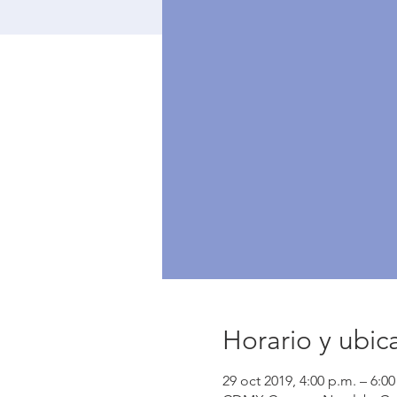
Horario y ubic
29 oct 2019, 4:00 p.m. – 6:0