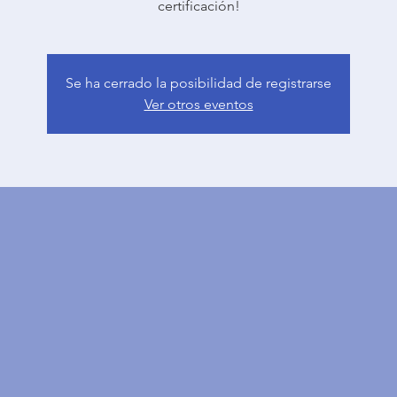
certificación!
Se ha cerrado la posibilidad de registrarse
Ver otros eventos