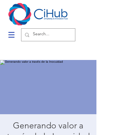
Generando valor a