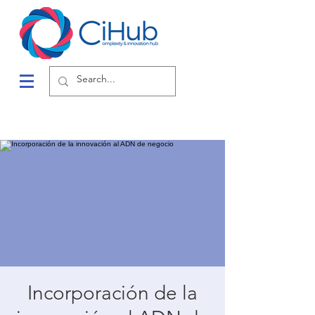
Incorporación de la