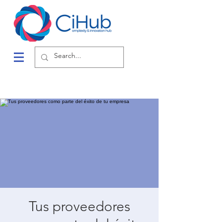
Tus proveedores