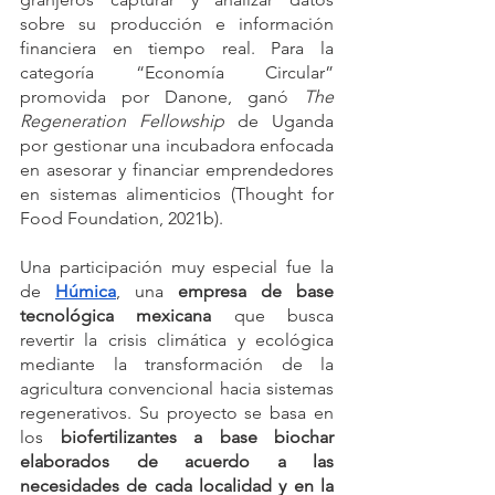
sobre su producción e información 
financiera en tiempo real. Para la 
categoría “Economía Circular” 
promovida por Danone, ganó 
The 
Regeneration Fellowship 
de Uganda 
por gestionar una incubadora enfocada 
en asesorar y financiar emprendedores 
en sistemas alimenticios (Thought for 
Food Foundation, 2021b).
Una participación muy especial fue la 
de 
Húmica
, una 
empresa de base 
tecnológica mexicana
 que busca 
revertir la crisis climática y ecológica 
mediante la transformación de la 
agricultura convencional hacia sistemas 
regenerativos. Su proyecto se basa en 
los 
biofertilizantes a base biochar 
elaborados de acuerdo a las 
necesidades de cada localidad y en la 