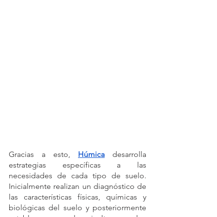
Gracias a esto, 
Húmica
desarrolla 
estrategias específicas a las 
necesidades de cada tipo de suelo. 
Inicialmente realizan un diagnóstico de 
las características físicas, químicas y 
biológicas del suelo y posteriormente 