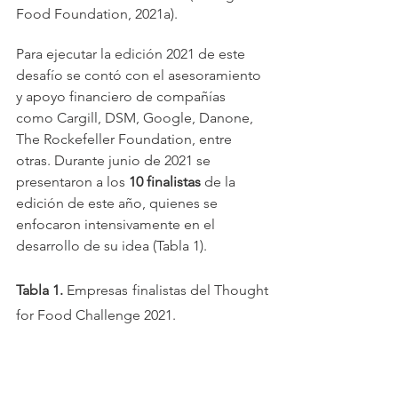
Food Foundation, 2021a). 
Para ejecutar la edición 2021 de este 
desafío se contó con el asesoramiento 
y apoyo financiero de compañías 
como Cargill, DSM, Google, Danone, 
The Rockefeller Foundation, entre 
otras. Durante junio de 2021 se 
presentaron a los 
10 finalistas 
de la 
edición de este año, quienes se 
enfocaron intensivamente en el 
desarrollo de su idea (Tabla 1).
Tabla 1. 
Empresas finalistas del Thought 
for Food Challenge 2021.