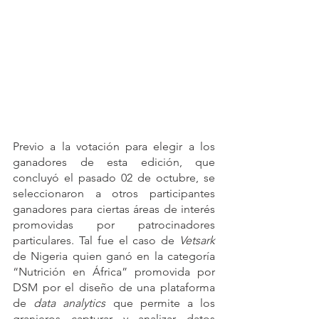
Previo a la votación para elegir a los 
ganadores de esta edición, que 
concluyó el pasado 02 de octubre, se 
seleccionaron a otros participantes 
ganadores para ciertas áreas de interés 
promovidas por patrocinadores 
particulares. Tal fue el caso de 
Vetsark 
de Nigeria quien ganó en la categoría 
“Nutrición en África” promovida por 
DSM por el diseño de una plataforma 
de 
data analytics 
que permite a los 
granjeros capturar y analizar datos 