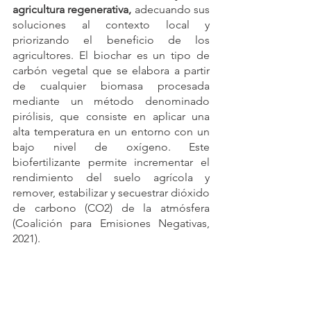
agricultura regenerativa, 
adecuando sus 
soluciones al contexto local y 
priorizando el beneficio de los 
agricultores. El biochar es un tipo de 
carbón vegetal que se elabora a partir 
de cualquier biomasa procesada 
mediante un método denominado 
pirólisis, que consiste en aplicar una 
alta temperatura en un entorno con un 
bajo nivel de oxígeno. Este 
biofertilizante permite incrementar el 
rendimiento del suelo agrícola y 
remover, estabilizar y secuestrar dióxido 
de carbono (CO2) de la atmósfera 
(Coalición para Emisiones Negativas, 
2021). 