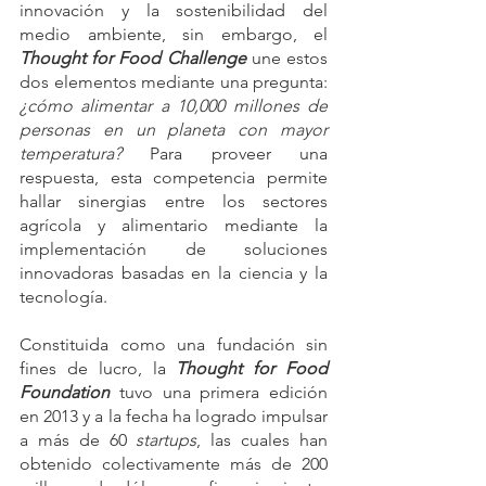
innovación y la sostenibilidad del 
medio ambiente, sin embargo, el 
Thought for Food Challenge
 une estos 
dos elementos mediante una pregunta: 
¿cómo alimentar a 10,000 millones de 
personas en un planeta con mayor 
temperatura?
 Para proveer una 
respuesta, esta competencia permite 
hallar sinergias entre los sectores 
agrícola y alimentario mediante la 
implementación de soluciones 
innovadoras basadas en la ciencia y la 
tecnología.
Constituida como una fundación sin 
fines de lucro, la 
Thought for Food 
Foundation
 tuvo una primera edición 
en 2013 y a la fecha ha logrado impulsar 
a más de 60 
startups
, las cuales han 
obtenido colectivamente más de 200 