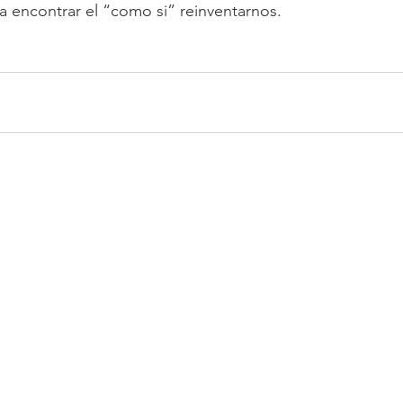
ra encontrar el “como si” reinventarnos.