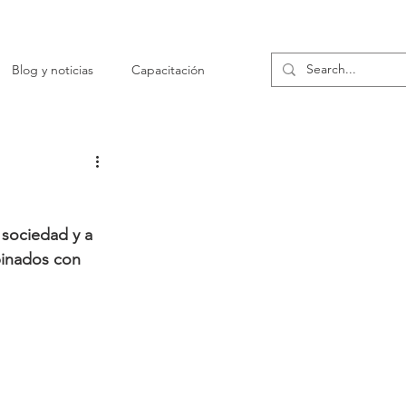
Blog y noticias
Capacitación
sociedad y a 
inados con 