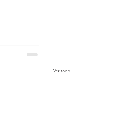
Ver todo