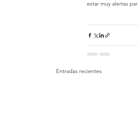
estar muy alertas pa
Entradas recientes